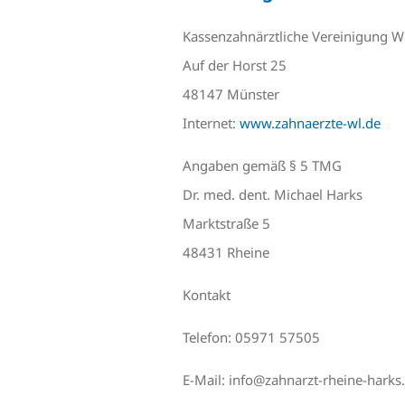
Kassenzahnärztliche Vereinigung W
Auf der Horst 25
48147 Münster
Internet:
www.zahnaerzte-wl.de
Angaben gemäß § 5 TMG
Dr. med. dent. Michael Harks
Marktstraße 5
48431 Rheine
Kontakt
Telefon: 05971 57505
E-Mail: info@zahnarzt-rheine-harks