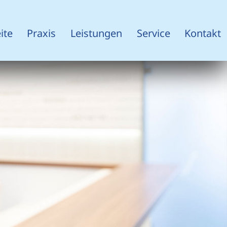
ite
Praxis
Leistungen
Service
Kontakt