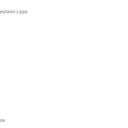
estfalen-Lippe
.de