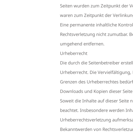
Seiten wurden zum Zeitpunkt der Ve
waren zum Zeitpunkt der Verlinkung
Eine permanente inhaltliche Kontrol
Rechtsverletzung nicht zumutbar. 
umgehend entfernen.
Urheberrecht
Die durch die Seitenbetreiber erste
Urheberrecht. Die Vervielfältigung
Grenzen des Urheberrechtes bedürfe
Downloads und Kopien dieser Seite 
Soweit die Inhalte auf dieser Seite
beachtet. Insbesondere werden Inhal
Urheberrechtsverletzung aufmerksa
Bekanntwerden von Rechtsverletzun