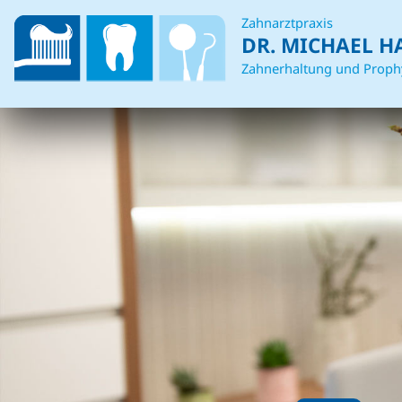
Zahnarztpraxis
DR. MICHAEL H
Zahnerhaltung und Proph