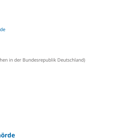
.de
ehen in der Bundesrepublik Deutschland)
hörde