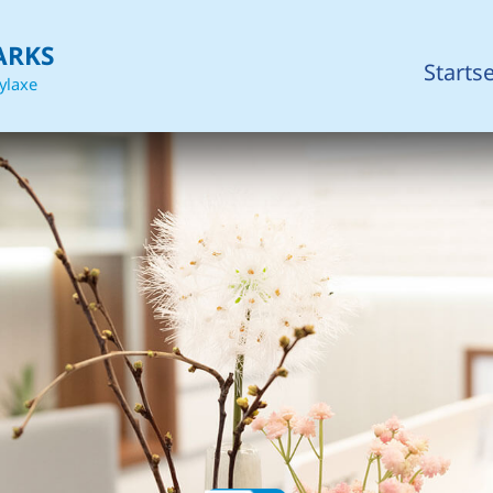
ARKS
Startse
ylaxe